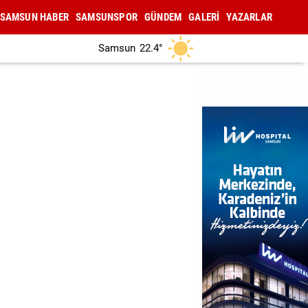
SAMSUN HABER
SAMSUNSPOR
GÜNDEM
GALERİ
YAZARLAR
Samsun
22.4°