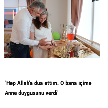
'Hep Allah'a dua ettim. O bana içime
Anne duygusunu verdi'