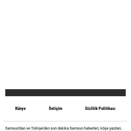
Künye
İletişim
Gizlilik Politikası
Samsun'dan ve Türkiye’den son dakika Samsun haberleri, köşe yazıları,