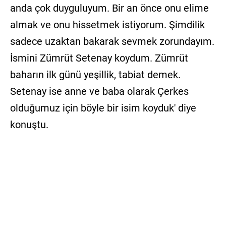
anda çok duyguluyum. Bir an önce onu elime
almak ve onu hissetmek istiyorum. Şimdilik
sadece uzaktan bakarak sevmek zorundayım.
İsmini Zümrüt Setenay koydum. Zümrüt
baharın ilk günü yeşillik, tabiat demek.
Setenay ise anne ve baba olarak Çerkes
olduğumuz için böyle bir isim koyduk' diye
konuştu.