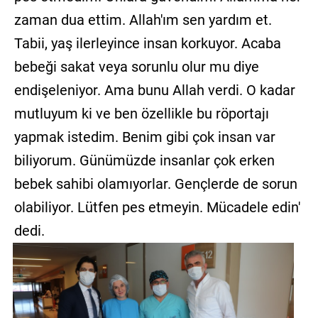
zaman dua ettim. Allah'ım sen yardım et.
Tabii, yaş ilerleyince insan korkuyor. Acaba
bebeği sakat veya sorunlu olur mu diye
endişeleniyor. Ama bunu Allah verdi. O kadar
mutluyum ki ve ben özellikle bu röportajı
yapmak istedim. Benim gibi çok insan var
biliyorum. Günümüzde insanlar çok erken
bebek sahibi olamıyorlar. Gençlerde de sorun
olabiliyor. Lütfen pes etmeyin. Mücadele edin'
dedi.