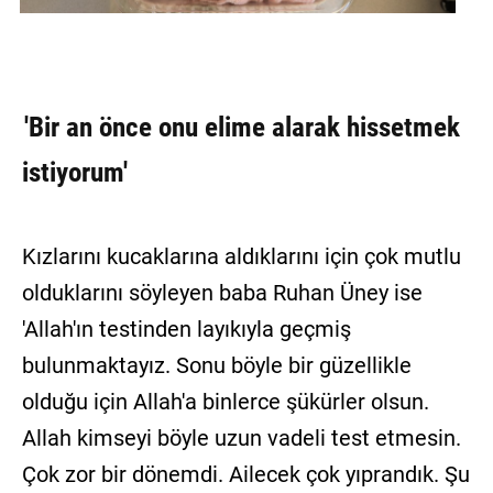
'Bir an önce onu elime alarak hissetmek
istiyorum'
Kızlarını kucaklarına aldıklarını için çok mutlu
olduklarını söyleyen baba Ruhan Üney ise
'Allah'ın testinden layıkıyla geçmiş
bulunmaktayız. Sonu böyle bir güzellikle
olduğu için Allah'a binlerce şükürler olsun.
Allah kimseyi böyle uzun vadeli test etmesin.
Çok zor bir dönemdi. Ailecek çok yıprandık. Şu