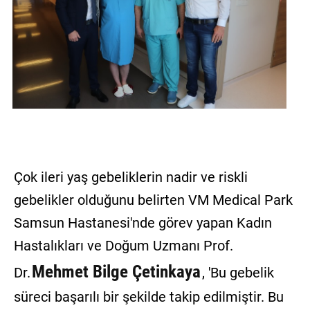
Çok ileri yaş gebeliklerin nadir ve riskli
gebelikler olduğunu belirten VM Medical Park
Samsun Hastanesi'nde görev yapan Kadın
Hastalıkları ve Doğum Uzmanı Prof.
Mehmet Bilge Çetinkaya
Dr.
, 'Bu gebelik
süreci başarılı bir şekilde takip edilmiştir. Bu