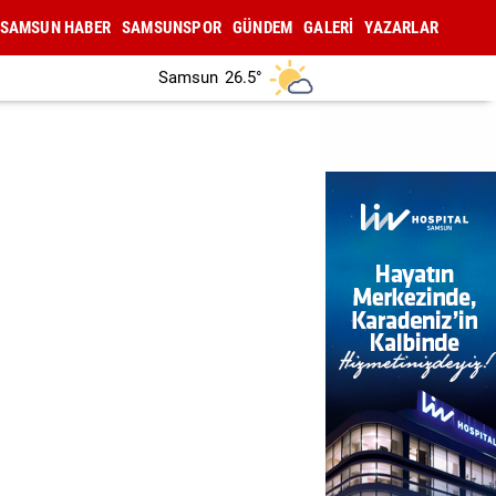
SAMSUN HABER
SAMSUNSPOR
GÜNDEM
GALERİ
YAZARLAR
Samsun
26.5°