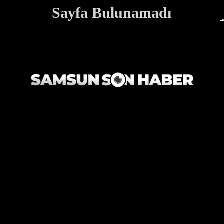
Sayfa Bulunamadı